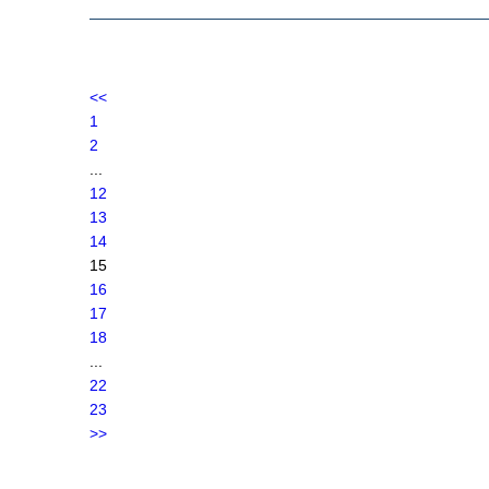
<<
1
2
...
12
13
14
15
16
17
18
...
22
23
>>