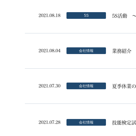
5S活動 
2021.08.18
5S
業務紹介
2021.08.04
会社情報
夏季休業
2021.07.30
会社情報
技能検定
2021.07.28
会社情報