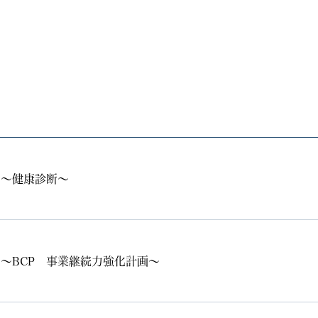
 ～健康診断～
～BCP 事業継続力強化計画～