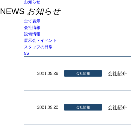
お知らせ
NEWS
お知らせ
全て表示
会社情報
設備情報
展示会・イベント
スタッフの日常
5S
会社紹介
2021.09.29
会社情報
会社紹介 
2021.09.22
会社情報