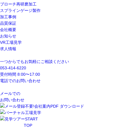
ブローチ再研磨加工
スプラインゲージ製作
加工事例
品質保証
会社概要
お知らせ
VR工場見学
求人情報
一つからでもお気軽にご相談ください
053-414-6220
受付時間 8:00〜17:00
電話でのお問い合わせ
メールでの
お問い合わせ
TOP