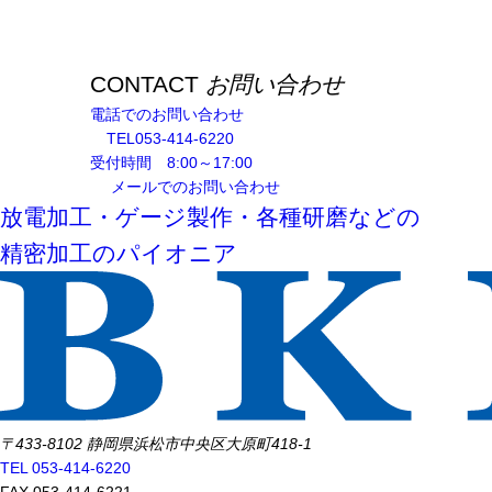
CONTACT
お問い合わせ
電話でのお問い合わせ
TEL
053-414-6220
受付時間 8:00～17:00
メールでのお問い合わせ
放電加工・ゲージ製作・各種研磨などの
精密加工のパイオニア
〒433-8102 静岡県浜松市中央区大原町418-1
TEL 053-414-6220
FAX 053-414-6221