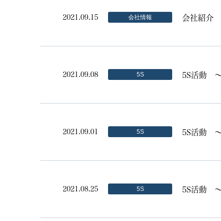
会社紹介 
2021.09.15
会社情報
5S活動 
2021.09.08
5S
5S活動 
2021.09.01
5S
5S活動 
2021.08.25
5S