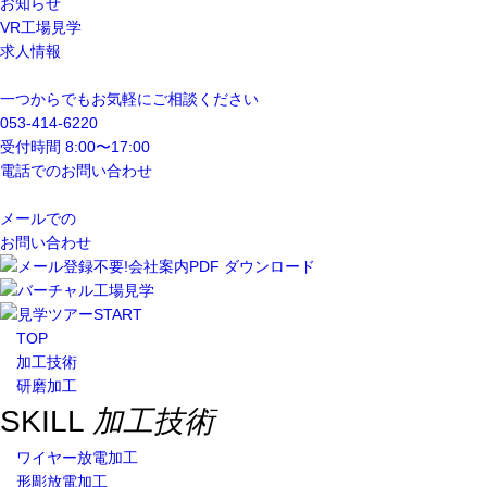
お知らせ
VR工場見学
求人情報
一つからでもお気軽にご相談ください
053-414-6220
受付時間 8:00〜17:00
電話でのお問い合わせ
メールでの
お問い合わせ
TOP
加工技術
研磨加工
SKILL
加工技術
ワイヤー放電加工
形彫放電加工