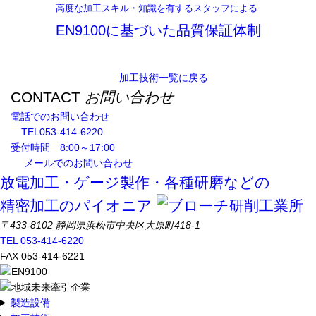
高度な加工スキル・知識を有するスタッフによる
EN9100に基づいた品質保証体制
加工技術一覧に戻る
CONTACT
お問い合わせ
電話でのお問い合わせ
TEL
053-414-6220
受付時間 8:00～17:00
メールでのお問い合わせ
放電加工・ゲージ製作・各種研磨などの
精密加工のパイオニア
〒433-8102 静岡県浜松市中央区大原町418-1
TEL 053-414-6220
FAX 053-414-6221
製造設備