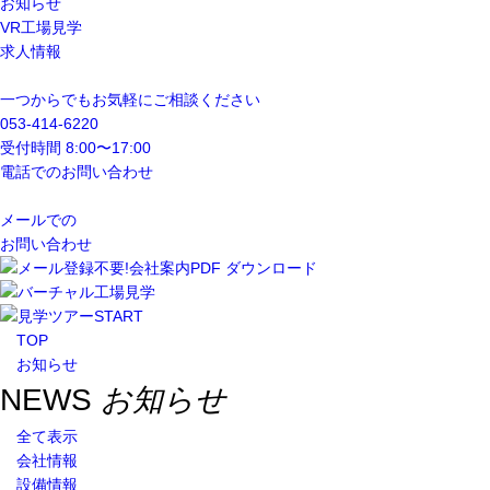
お知らせ
VR工場見学
求人情報
一つからでもお気軽にご相談ください
053-414-6220
受付時間 8:00〜17:00
電話でのお問い合わせ
メールでの
お問い合わせ
TOP
お知らせ
NEWS
お知らせ
全て表示
会社情報
設備情報