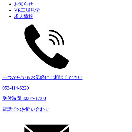
お知らせ
VR工場見学
求人情報
一つからでもお気軽にご相談ください
053-414-6220
受付時間 8:00〜17:00
電話でのお問い合わせ