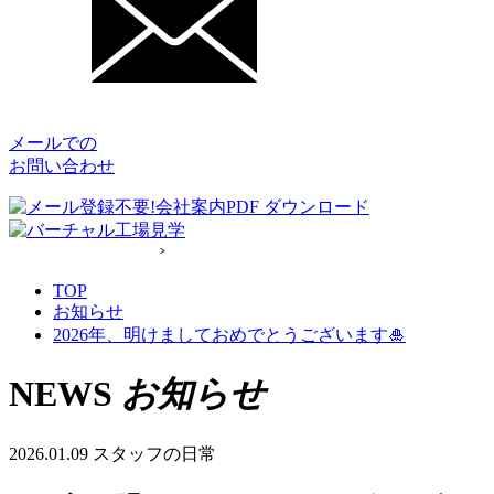
メールでの
お問い合わせ
TOP
お知らせ
2026年、明けましておめでとうございます🎍
NEWS
お知らせ
2026.01.09
スタッフの日常