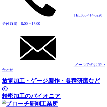
TEL
053-414-6220
受付時間 8:00～17:00
メールでのお問い
合わせ
放電加工・ゲージ製作・各種研磨など
の
精密加工のパイオニア