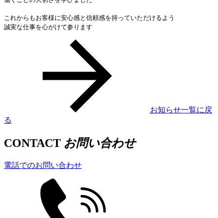
これからもお客様に安心感と信頼感を持っていただけるよう
誠実な仕事を心がけて参ります
お知らせ一覧に戻
る
CONTACT
お問い合わせ
電話でのお問い合わせ