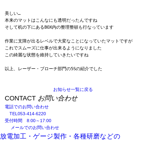
美しい…
本来のマットはこんなにも透明だったんですね
そして机の下にあるBOX内の整理整頓も行なっています
作業に支障が出るレベルで大変なことになっていたマットですが
これでスムーズに仕事が出来るようになりました
この綺麗な状態を維持していきたいですね
以上、レーザー・ブローチ部門の5Sの紹介でした
お知らせ一覧に戻る
CONTACT
お問い合わせ
電話でのお問い合わせ
TEL
053-414-6220
受付時間 8:00～17:00
メールでのお問い合わせ
放電加工・ゲージ製作・各種研磨などの