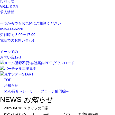
お知らせ
VR工場見学
求人情報
一つからでもお気軽にご相談ください
053-414-6220
受付時間 8:00〜17:00
電話でのお問い合わせ
メールでの
お問い合わせ
TOP
お知らせ
5Sの紹介～レーザー・ブローチ部門編～
NEWS
お知らせ
2025.04.18
スタッフの日常