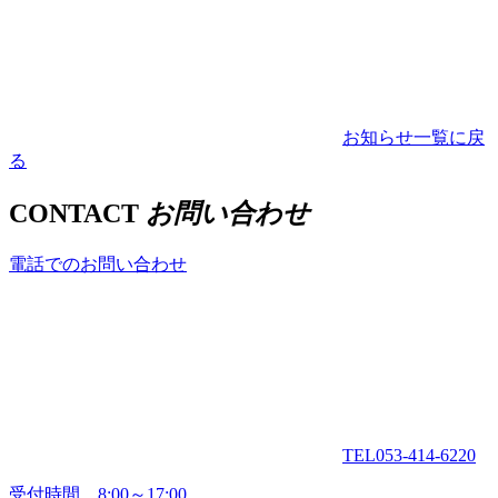
お知らせ一覧に戻
る
CONTACT
お問い合わせ
電話でのお問い合わせ
TEL
053-414-6220
受付時間 8:00～17:00