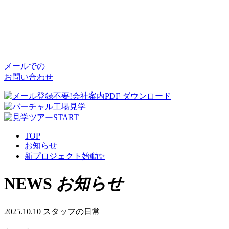
メールでの
お問い合わせ
TOP
お知らせ
新プロジェクト始動✨
NEWS
お知らせ
2025.10.10
スタッフの日常