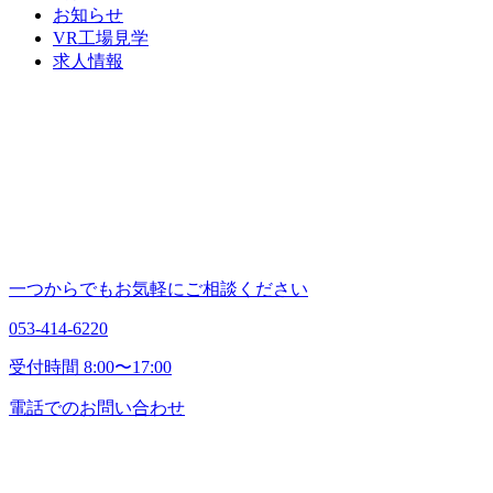
お知らせ
VR工場見学
求人情報
一つからでもお気軽にご相談ください
053-414-6220
受付時間 8:00〜17:00
電話でのお問い合わせ