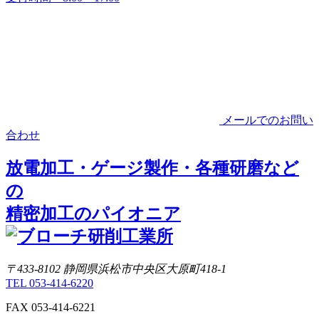
メールでのお問い
合わせ
放電加工・ゲージ製作・各種研磨など
の
精密加工のパイオニア
〒433-8102 静岡県浜松市中央区大原町418-1
TEL 053-414-6220
FAX 053-414-6221