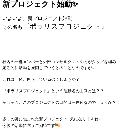
新プロジェクト始動✨
いよいよ、新プロジェクト始動！！
『ポラリスプロジェクト』
その名も
社内の一部メンバーと外部コンサルタントの方がタッグを組み、
定期的に活動を展開していくとのことなのですが…
これは一体、何をしているのでしょうか？
『ポラリスプロジェクト』という活動名の由来とは？？
そもそも、このプロジェクトの目的は一体何なのでしょうか？！
多くの謎に包まれた新プロジェクト…気になりますね～
今後の活動に乞うご期待です